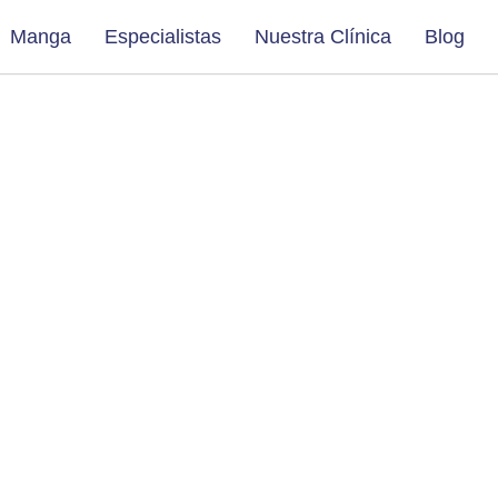
Manga
Especialistas
Nuestra Clínica
Blog