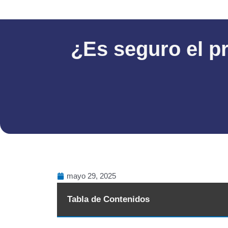
¿Es seguro el p
mayo 29, 2025
Tabla de Contenidos