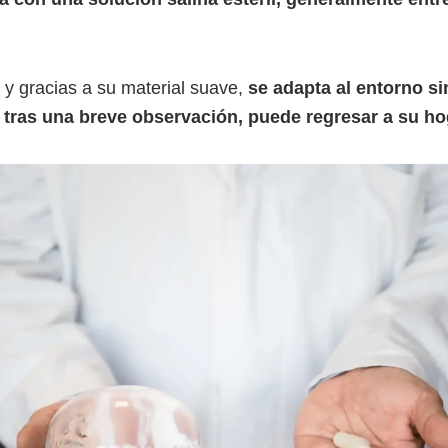
, y gracias a su material suave,
se adapta al entorno si
,
tras una breve observación, puede regresar a su ho