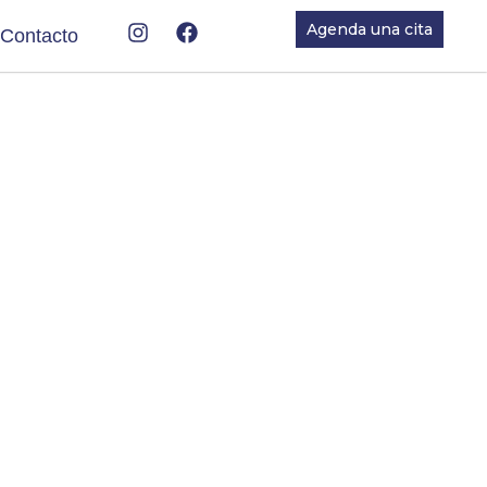
Instagram
Facebook
Agenda una cita
Contacto