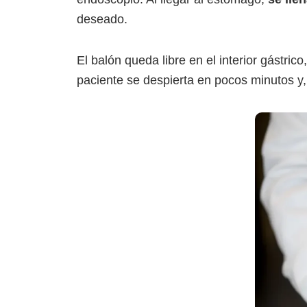
deseado.
El balón queda libre en el interior gástrico
paciente se despierta en pocos minutos y