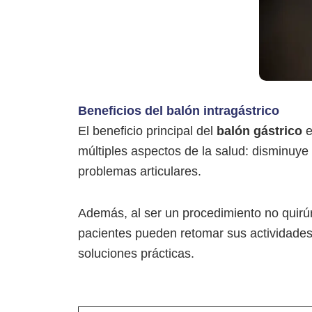
Beneficios del balón intragástrico
El beneficio principal del
balón gástrico
e
múltiples aspectos de la salud: disminuye
problemas articulares.
Además, al ser un procedimiento no quirú
pacientes pueden retomar sus actividades 
soluciones prácticas.