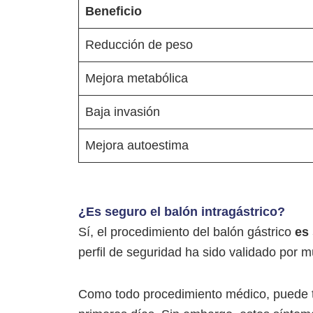
Beneficio
Reducción de peso
Mejora metabólica
Baja invasión
Mejora autoestima
¿Es seguro el balón intragástrico?
Sí, el procedimiento del balón gástrico
es
perfil de seguridad ha sido validado por m
Como todo procedimiento médico, puede 