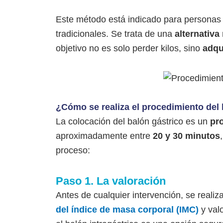
Este método está indicado para persona
tradicionales. Se trata de una
alternativa
objetivo no es solo perder kilos, sino
adqu
¿Cómo se realiza el procedimiento del 
La colocación del balón gástrico es un
pr
aproximadamente entre
20 y 30 minutos
proceso:
Paso 1. La valoración
Antes de cualquier intervención, se realiza
del índice de masa corporal (IMC)
y valo