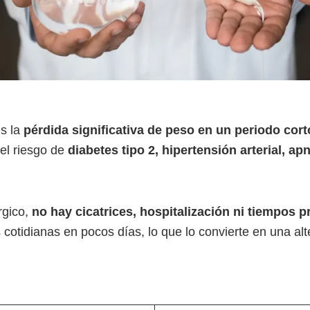
s la
pérdida significativa de peso en un periodo cort
 el riesgo de
diabetes tipo 2, hipertensión arterial, ap
rgico,
no hay cicatrices, hospitalización ni tiempos 
cotidianas en pocos días, lo que lo convierte en una al