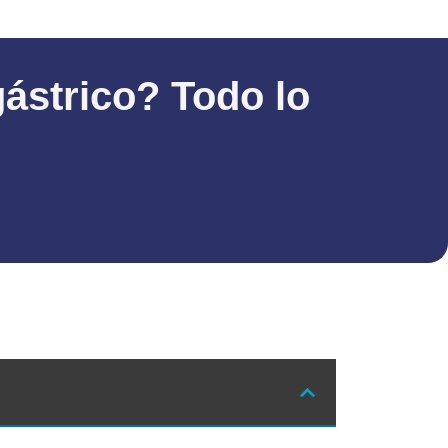
ástrico? Todo lo