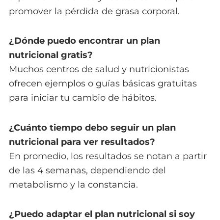
promover la pérdida de grasa corporal.
¿Dónde puedo encontrar un plan
nutricional gratis?
Muchos centros de salud y nutricionistas
ofrecen ejemplos o guías básicas gratuitas
para iniciar tu cambio de hábitos.
¿Cuánto tiempo debo seguir un plan
nutricional para ver resultados?
En promedio, los resultados se notan a partir
de las 4 semanas, dependiendo del
metabolismo y la constancia.
¿Puedo adaptar el plan nutricional si soy