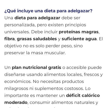
¿Qué incluye una dieta para adelgazar?
Una
dieta para adelgazar
debe ser
personalizada, pero existen principios
universales. Debe incluir
proteínas magras
,
fibra
,
grasas saludables
y
suficiente agua
. El
objetivo no es solo perder peso, sino
preservar la masa muscular.
Un
plan nutricional gratis
o accesible puede
diseñarse usando alimentos locales, frescos y
económicos. No necesitas productos
milagrosos ni suplementos costosos. Lo
importante es mantener un
déficit calórico
moderado
, consumir alimentos naturales y