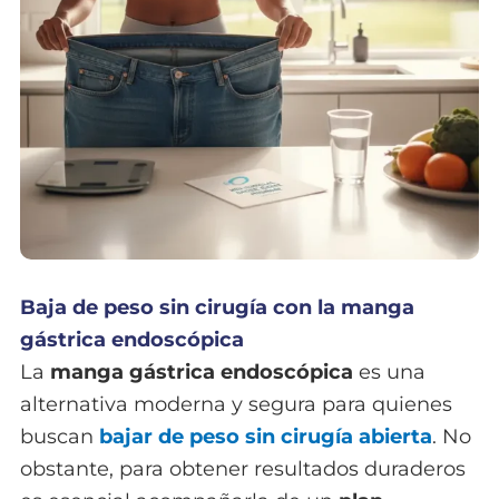
Baja de peso sin cirugía con la manga
gástrica endoscópica
La
manga gástrica endoscópica
es una
alternativa moderna y segura para quienes
buscan
bajar de peso sin cirugía abierta
. No
obstante, para obtener resultados duraderos