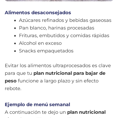
Alimentos desaconsejados
Azúcares refinados y bebidas gaseosas
Pan blanco, harinas procesadas
Frituras, embutidos y comidas rápidas
Alcohol en exceso
Snacks empaquetados
Evitar los alimentos ultraprocesados es clave
para que tu
plan nutricional para bajar de
peso
funcione a largo plazo y sin efecto
rebote.
Ejemplo de menú semanal
A continuación te dejo un
plan nutricional