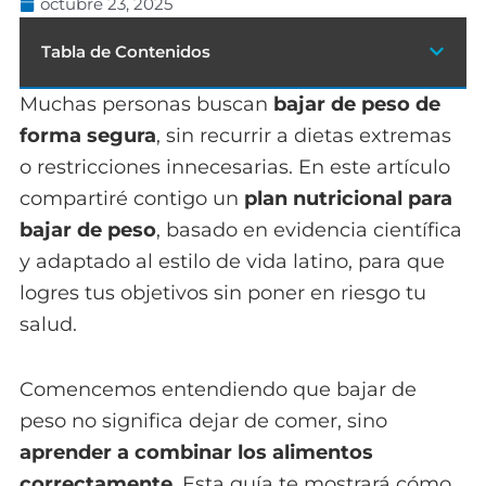
octubre 23, 2025
Tabla de Contenidos
Muchas personas buscan
bajar de peso de
forma segura
, sin recurrir a dietas extremas
o restricciones innecesarias. En este artículo
compartiré contigo un
plan nutricional para
bajar de peso
, basado en evidencia científica
y adaptado al estilo de vida latino, para que
logres tus objetivos sin poner en riesgo tu
salud.
Comencemos entendiendo que bajar de
peso no significa dejar de comer, sino
aprender a combinar los alimentos
correctamente
. Esta guía te mostrará cómo