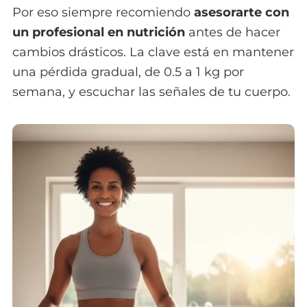
Por eso siempre recomiendo
asesorarte con
un profesional en nutrición
antes de hacer
cambios drásticos. La clave está en mantener
una pérdida gradual, de 0.5 a 1 kg por
semana, y escuchar las señales de tu cuerpo.