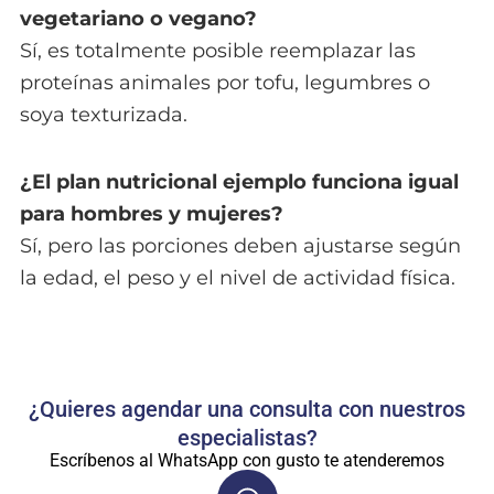
vegetariano o vegano?
Sí, es totalmente posible reemplazar las
proteínas animales por tofu, legumbres o
soya texturizada.
¿El plan nutricional ejemplo funciona igual
para hombres y mujeres?
Sí, pero las porciones deben ajustarse según
la edad, el peso y el nivel de actividad física.
¿Quieres agendar una consulta con nuestros
especialistas?
Escríbenos al WhatsApp con gusto te atenderemos