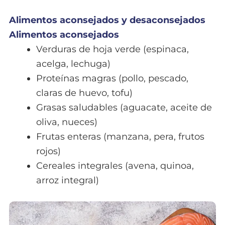
Alimentos aconsejados y desaconsejados
Alimentos aconsejados
Verduras de hoja verde (espinaca,
acelga, lechuga)
Proteínas magras (pollo, pescado,
claras de huevo, tofu)
Grasas saludables (aguacate, aceite de
oliva, nueces)
Frutas enteras (manzana, pera, frutos
rojos)
Cereales integrales (avena, quinoa,
arroz integral)