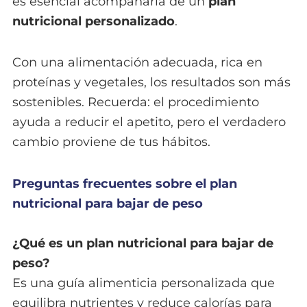
es esencial acompañarla de un
plan
nutricional personalizado
.
Con una alimentación adecuada, rica en
proteínas y vegetales, los resultados son más
sostenibles. Recuerda: el procedimiento
ayuda a reducir el apetito, pero el verdadero
cambio proviene de tus hábitos.
Preguntas frecuentes sobre el plan
nutricional para bajar de peso
¿Qué es un plan nutricional para bajar de
peso?
Es una guía alimenticia personalizada que
equilibra nutrientes y reduce calorías para