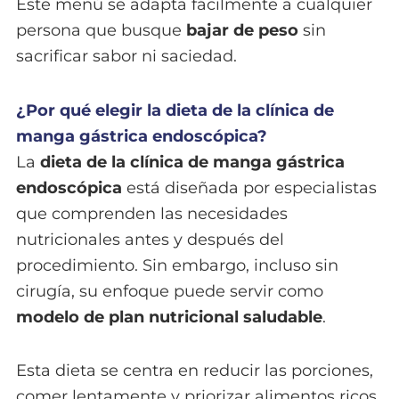
Este menú se adapta fácilmente a cualquier
persona que busque
bajar de peso
sin
sacrificar sabor ni saciedad.
¿Por qué elegir la dieta de la clínica de
manga gástrica endoscópica?
La
dieta de la clínica de manga gástrica
endoscópica
está diseñada por especialistas
que comprenden las necesidades
nutricionales antes y después del
procedimiento. Sin embargo, incluso sin
cirugía, su enfoque puede servir como
modelo de plan nutricional saludable
.
Esta dieta se centra en reducir las porciones,
comer lentamente y priorizar alimentos ricos