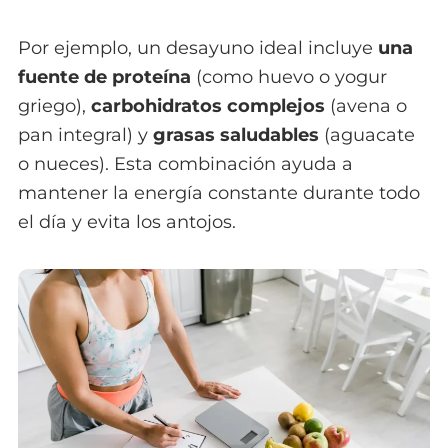
Por ejemplo, un desayuno ideal incluye
una
fuente de proteína
(como huevo o yogur
griego),
carbohidratos complejos
(avena o
pan integral) y
grasas saludables
(aguacate
o nueces). Esta combinación ayuda a
mantener la energía constante durante todo
el día y evita los antojos.