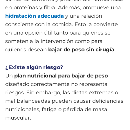
en proteínas y fibra. Además, promueve una
hidratación adecuada
y una relación
consciente con la comida. Esto la convierte
en una opción útil tanto para quienes se
someten a la intervención como para
quienes desean
bajar de peso sin cirugía
.
¿Existe algún riesgo?
Un
plan nutricional para bajar de peso
diseñado correctamente no representa
riesgos. Sin embargo, las dietas extremas o
mal balanceadas pueden causar deficiencias
nutricionales, fatiga o pérdida de masa
muscular.