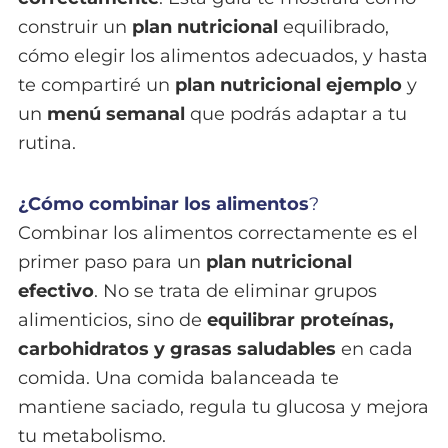
construir un
plan nutricional
equilibrado,
cómo elegir los alimentos adecuados, y hasta
te compartiré un
plan nutricional ejemplo
y
un
menú semanal
que podrás adaptar a tu
rutina.
¿Cómo combinar los alimentos
?
Combinar los alimentos correctamente es el
primer paso para un
plan nutricional
efectivo
. No se trata de eliminar grupos
alimenticios, sino de
equilibrar proteínas,
carbohidratos y grasas saludables
en cada
comida. Una comida balanceada te
mantiene saciado, regula tu glucosa y mejora
tu metabolismo.