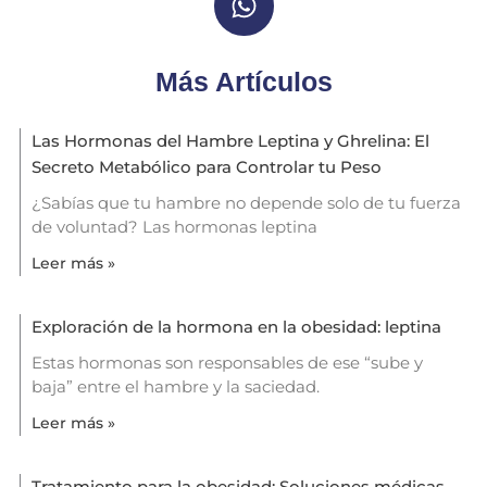
Más Artículos
Las Hormonas del Hambre Leptina y Ghrelina: El
Secreto Metabólico para Controlar tu Peso
¿Sabías que tu hambre no depende solo de tu fuerza
de voluntad? Las hormonas leptina
Leer más »
Exploración de la hormona en la obesidad: leptina
Estas hormonas son responsables de ese “sube y
baja” entre el hambre y la saciedad.
Leer más »
Tratamiento para la obesidad: Soluciones médicas