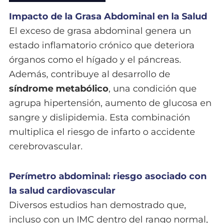
Impacto de la Grasa Abdominal en la Salud
El exceso de grasa abdominal genera un
estado inflamatorio crónico que deteriora
órganos como el hígado y el páncreas.
Además, contribuye al desarrollo de
síndrome metabólico
, una condición que
agrupa hipertensión, aumento de glucosa en
sangre y dislipidemia. Esta combinación
multiplica el riesgo de infarto o accidente
cerebrovascular.
Perímetro abdominal: riesgo asociado con
la salud cardiovascular
Diversos estudios han demostrado que,
incluso con un IMC dentro del rango normal,