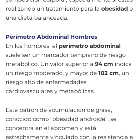
realizando un tratamiento para la
obesidad
o
una dieta balanceada.
Perímetro Abdominal Hombres
En los hombres, el
perímetro abdominal
suele ser un marcador temprano de riesgo
metabólico. Un valor superior a
94 cm
indica
un riesgo moderado, y mayor de
102 cm
, un
riesgo alto de enfermedades
cardiovasculares y metabólicas.
Este patrón de acumulación de grasa,
conocido como “obesidad androide”, se
concentra en el abdomen y está
estrechamente vinculado con la resistencia a