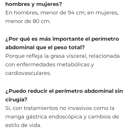
hombres y mujeres?
En hombres, menor de 94 cm; en mujeres,
menor de 80 cm.
¿Por qué es más importante el perímetro
abdominal que el peso total?
Porque refleja la grasa visceral, relacionada
con enfermedades metabólicas y
cardiovasculares.
¿Puedo reducir el perímetro abdominal sin
cirugía?
Sí, con tratamientos no invasivos como la
manga gástrica endoscópica y cambios de
estilo de vida.