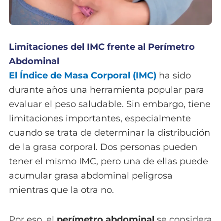
Limitaciones del IMC frente al Perímetro
Abdominal
El Índice de Masa Corporal (IMC)
ha sido
durante años una herramienta popular para
evaluar el peso saludable. Sin embargo, tiene
limitaciones importantes, especialmente
cuando se trata de determinar la distribución
de la grasa corporal. Dos personas pueden
tener el mismo IMC, pero una de ellas puede
acumular grasa abdominal peligrosa
mientras que la otra no.
Por eso, el
perímetro abdominal
se considera