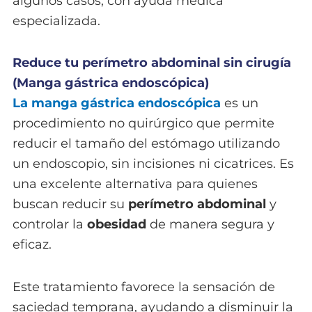
algunos casos, con ayuda médica
especializada.
Reduce tu perímetro abdominal sin cirugía
(Manga gástrica endoscópica)
La manga gástrica endoscópica
es un
procedimiento no quirúrgico que permite
reducir el tamaño del estómago utilizando
un endoscopio, sin incisiones ni cicatrices. Es
una excelente alternativa para quienes
buscan reducir su
perímetro abdominal
y
controlar la
obesidad
de manera segura y
eficaz.
Este tratamiento favorece la sensación de
saciedad temprana, ayudando a disminuir la