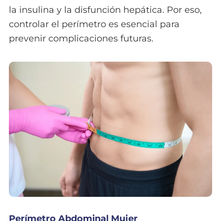
la insulina y la disfunción hepática. Por eso,
controlar el perímetro es esencial para
prevenir complicaciones futuras.
Perímetro Abdominal Mujer