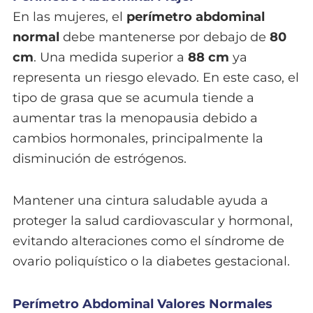
En las mujeres, el
perímetro abdominal
normal
debe mantenerse por debajo de
80
cm
. Una medida superior a
88 cm
ya
representa un riesgo elevado. En este caso, el
tipo de grasa que se acumula tiende a
aumentar tras la menopausia debido a
cambios hormonales, principalmente la
disminución de estrógenos.
Mantener una cintura saludable ayuda a
proteger la salud cardiovascular y hormonal,
evitando alteraciones como el síndrome de
ovario poliquístico o la diabetes gestacional.
Perímetro Abdominal Valores Normales