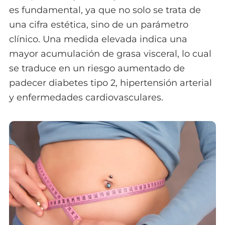
es fundamental, ya que no solo se trata de
una cifra estética, sino de un parámetro
clínico. Una medida elevada indica una
mayor acumulación de grasa visceral, lo cual
se traduce en un riesgo aumentado de
padecer diabetes tipo 2, hipertensión arterial
y enfermedades cardiovasculares.