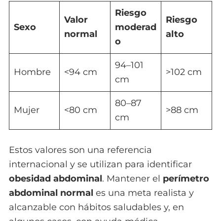
Riesgo
Valor
Riesgo
Sexo
moderad
normal
alto
o
94–101
Hombre
<94 cm
>102 cm
cm
80–87
Mujer
<80 cm
>88 cm
cm
Estos valores son una referencia
internacional y se utilizan para identificar
obesidad abdominal
. Mantener el
perímetro
abdominal normal
es una meta realista y
alcanzable con hábitos saludables y, en