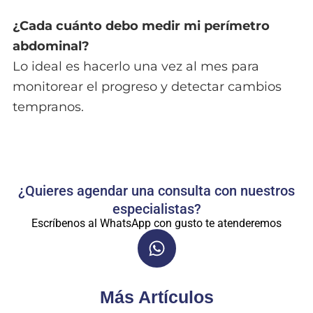
¿Cada cuánto debo medir mi perímetro
abdominal?
Lo ideal es hacerlo una vez al mes para
monitorear el progreso y detectar cambios
tempranos.
¿Quieres agendar una consulta con nuestros
especialistas?
Escríbenos al WhatsApp con gusto te atenderemos
Más Artículos