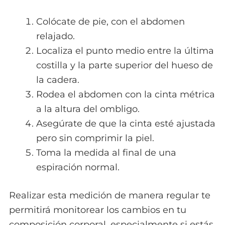
Colócate de pie, con el abdomen
relajado.
Localiza el punto medio entre la última
costilla y la parte superior del hueso de
la cadera.
Rodea el abdomen con la cinta métrica
a la altura del ombligo.
Asegúrate de que la cinta esté ajustada
pero sin comprimir la piel.
Toma la medida al final de una
espiración normal.
Realizar esta medición de manera regular te
permitirá monitorear los cambios en tu
composición corporal, especialmente si estás