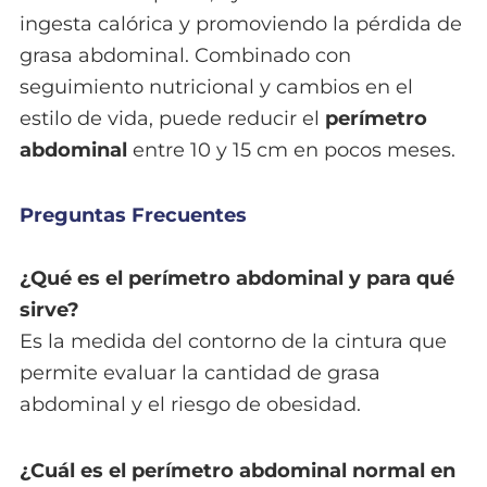
ingesta calórica y promoviendo la pérdida de
grasa abdominal. Combinado con
seguimiento nutricional y cambios en el
estilo de vida, puede reducir el
perímetro
abdominal
entre 10 y 15 cm en pocos meses.
Preguntas Frecuentes
¿Qué es el perímetro abdominal y para qué
sirve?
Es la medida del contorno de la cintura que
permite evaluar la cantidad de grasa
abdominal y el riesgo de obesidad.
¿Cuál es el perímetro abdominal normal en