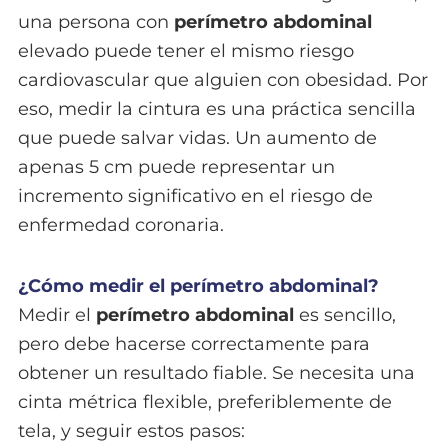
una persona con
perímetro abdominal
elevado puede tener el mismo riesgo
cardiovascular que alguien con obesidad. Por
eso, medir la cintura es una práctica sencilla
que puede salvar vidas. Un aumento de
apenas 5 cm puede representar un
incremento significativo en el riesgo de
enfermedad coronaria.
¿Cómo medir el perímetro abdominal?
Medir el
perímetro abdominal
es sencillo,
pero debe hacerse correctamente para
obtener un resultado fiable. Se necesita una
cinta métrica flexible, preferiblemente de
tela, y seguir estos pasos: