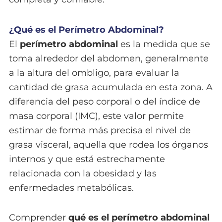
¿Qué es el Perímetro Abdominal?
El
perímetro abdominal
es la medida que se
toma alrededor del abdomen, generalmente
a la altura del ombligo, para evaluar la
cantidad de grasa acumulada en esta zona. A
diferencia del peso corporal o del índice de
masa corporal (IMC), este valor permite
estimar de forma más precisa el nivel de
grasa visceral, aquella que rodea los órganos
internos y que está estrechamente
relacionada con la obesidad y las
enfermedades metabólicas.
Comprender
qué es el perímetro abdominal