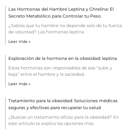
Las Hormonas del Hambre Leptina y Ghrelina: El
Secreto Metabólico para Controlar tu Peso
¿Sabías que tu hambre no depende solo de tu fuerza
de voluntad? Las hormonas leptina
Leer más »
Exploración de la hormona en la obesidad: leptina
Estas hormonas son responsables de ese “sube y
baja” entre el hambre y la saciedad.
Leer más »
Tratamiento para la obesidad: Soluciones médicas
seguras y efectivas para recuperar tu salud
¿Buscas un tratamiento eficaz para la obesidad? En
este artículo te explico las opciones más