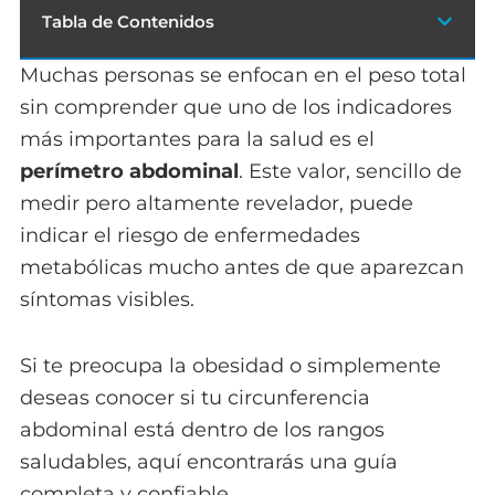
Tabla de Contenidos
Muchas personas se enfocan en el peso total
sin comprender que uno de los indicadores
más importantes para la salud es el
perímetro abdominal
. Este valor, sencillo de
medir pero altamente revelador, puede
indicar el riesgo de enfermedades
metabólicas mucho antes de que aparezcan
síntomas visibles.
Si te preocupa la obesidad o simplemente
deseas conocer si tu circunferencia
abdominal está dentro de los rangos
saludables, aquí encontrarás una guía
completa y confiable.