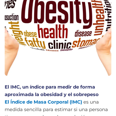
El IMC, un índice para medir de forma
aproximada la obesidad y el sobrepeso
El Índice de Masa Corporal (IMC)
es una
medida sencilla para estimar si una persona