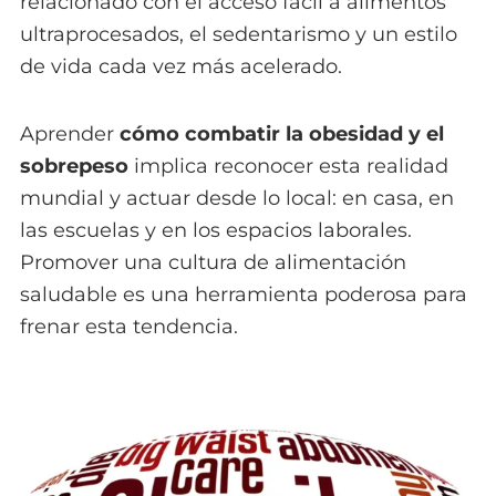
relacionado con el acceso fácil a alimentos
ultraprocesados, el sedentarismo y un estilo
de vida cada vez más acelerado.
Aprender
cómo combatir la obesidad y el
sobrepeso
implica reconocer esta realidad
mundial y actuar desde lo local: en casa, en
las escuelas y en los espacios laborales.
Promover una cultura de alimentación
saludable es una herramienta poderosa para
frenar esta tendencia.