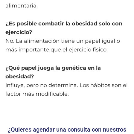
alimentaria.
¿Es posible combatir la obesidad solo con
ejercicio?
No. La alimentación tiene un papel igual o
más importante que el ejercicio físico.
¿Qué papel juega la genética en la
obesidad?
Influye, pero no determina. Los hábitos son el
factor más modificable.
¿Quieres agendar una consulta con nuestros