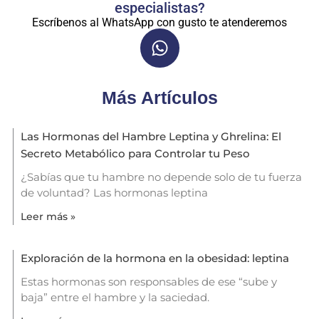
especialistas?
Escríbenos al WhatsApp con gusto te atenderemos
Más Artículos
Las Hormonas del Hambre Leptina y Ghrelina: El
Secreto Metabólico para Controlar tu Peso
¿Sabías que tu hambre no depende solo de tu fuerza
de voluntad? Las hormonas leptina
Leer más »
Exploración de la hormona en la obesidad: leptina
Estas hormonas son responsables de ese “sube y
baja” entre el hambre y la saciedad.