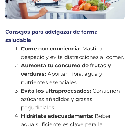
Consejos para adelgazar de forma
saludable
Come con conciencia:
Mastica
despacio y evita distracciones al comer.
Aumenta tu consumo de frutas y
verduras:
Aportan fibra, agua y
nutrientes esenciales.
Evita los ultraprocesados:
Contienen
azúcares añadidos y grasas
perjudiciales.
Hidrátate adecuadamente:
Beber
agua suficiente es clave para la