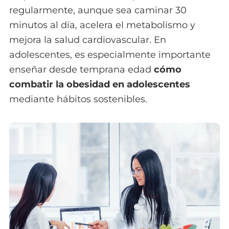
regularmente, aunque sea caminar 30
minutos al día, acelera el metabolismo y
mejora la salud cardiovascular. En
adolescentes, es especialmente importante
enseñar desde temprana edad
cómo
combatir la obesidad en adolescentes
mediante hábitos sostenibles.