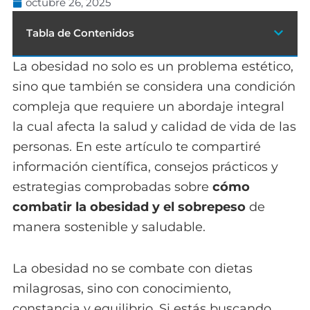
octubre 26, 2025
Tabla de Contenidos
La obesidad no solo es un problema estético,
sino que también se considera una condición
compleja que requiere un abordaje integral
la cual afecta la salud y calidad de vida de las
personas. En este artículo te compartiré
información científica, consejos prácticos y
estrategias comprobadas sobre
cómo
combatir la obesidad y el sobrepeso
de
manera sostenible y saludable.
La obesidad no se combate con dietas
milagrosas, sino con conocimiento,
constancia y equilibrio. Si estás buscando