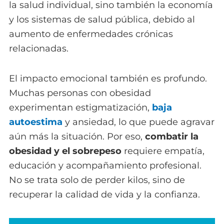
la salud individual, sino también la economía
y los sistemas de salud pública, debido al
aumento de enfermedades crónicas
relacionadas.
El impacto emocional también es profundo.
Muchas personas con obesidad
experimentan estigmatización,
baja
autoestima
y ansiedad, lo que puede agravar
aún más la situación. Por eso,
combatir la
obesidad y el sobrepeso
requiere empatía,
educación y acompañamiento profesional.
No se trata solo de perder kilos, sino de
recuperar la calidad de vida y la confianza.