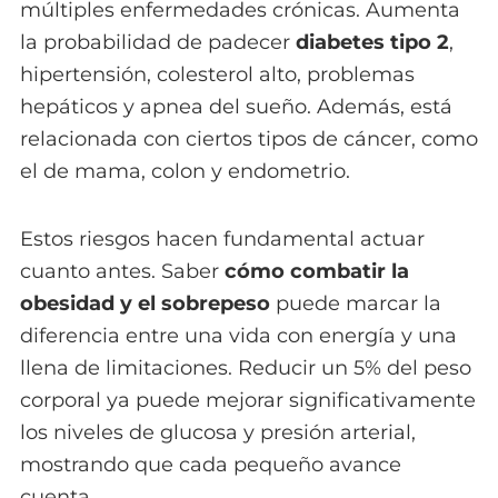
múltiples enfermedades crónicas. Aumenta
la probabilidad de padecer
diabetes tipo 2
,
hipertensión, colesterol alto, problemas
hepáticos y apnea del sueño. Además, está
relacionada con ciertos tipos de cáncer, como
el de mama, colon y endometrio.
Estos riesgos hacen fundamental actuar
cuanto antes. Saber
cómo combatir la
obesidad y el sobrepeso
puede marcar la
diferencia entre una vida con energía y una
llena de limitaciones. Reducir un 5% del peso
corporal ya puede mejorar significativamente
los niveles de glucosa y presión arterial,
mostrando que cada pequeño avance
cuenta.