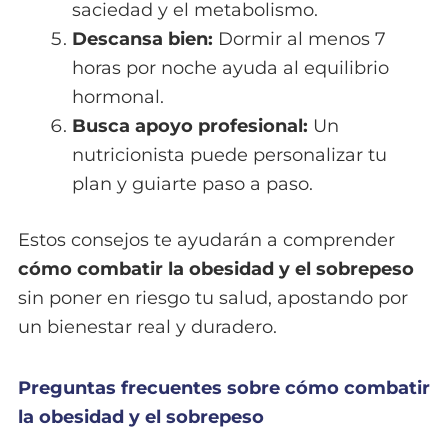
saciedad y el metabolismo.
Descansa bien:
Dormir al menos 7
horas por noche ayuda al equilibrio
hormonal.
Busca apoyo profesional:
Un
nutricionista puede personalizar tu
plan y guiarte paso a paso.
Estos consejos te ayudarán a comprender
cómo combatir la obesidad y el sobrepeso
sin poner en riesgo tu salud, apostando por
un bienestar real y duradero.
Preguntas frecuentes sobre cómo combatir
la obesidad y el sobrepeso