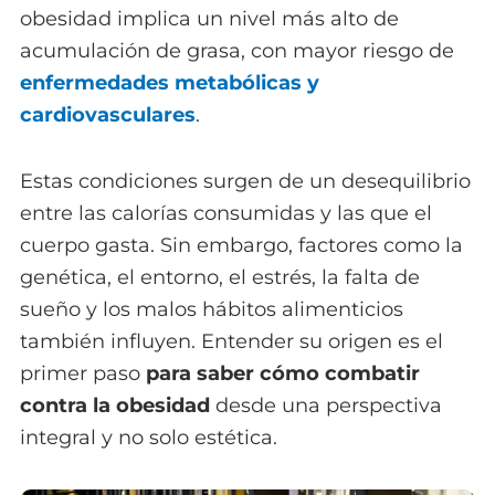
obesidad implica un nivel más alto de
acumulación de grasa, con mayor riesgo de
enfermedades metabólicas y
cardiovasculares
.
Estas condiciones surgen de un desequilibrio
entre las calorías consumidas y las que el
cuerpo gasta. Sin embargo, factores como la
genética, el entorno, el estrés, la falta de
sueño y los malos hábitos alimenticios
también influyen. Entender su origen es el
primer paso
para saber cómo combatir
contra la obesidad
desde una perspectiva
integral y no solo estética.