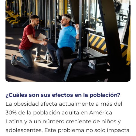
¿Cuáles son sus efectos en la población?
La obesidad afecta actualmente a más del
30% de la población adulta en América
Latina y a un número creciente de niños y
adolescentes. Este problema no solo impacta