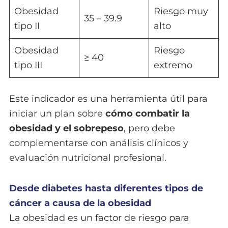
Obesidad
Riesgo muy
35 – 39.9
tipo II
alto
Obesidad
Riesgo
≥ 40
tipo III
extremo
Este indicador es una herramienta útil para
iniciar un plan sobre
cómo combatir la
obesidad y el sobrepeso
, pero debe
complementarse con análisis clínicos y
evaluación nutricional profesional.
Desde diabetes hasta diferentes tipos de
cáncer a causa de la obesidad
La obesidad es un factor de riesgo para