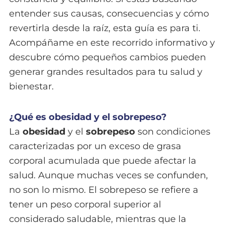
entender sus causas, consecuencias y cómo
revertirla desde la raíz, esta guía es para ti.
Acompáñame en este recorrido informativo y
descubre cómo pequeños cambios pueden
generar grandes resultados para tu salud y
bienestar.
¿Qué es obesidad y el sobrepeso?
La
obesidad
y el
sobrepeso
son condiciones
caracterizadas por un exceso de grasa
corporal acumulada que puede afectar la
salud. Aunque muchas veces se confunden,
no son lo mismo. El sobrepeso se refiere a
tener un peso corporal superior al
considerado saludable, mientras que la