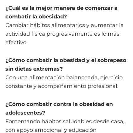
¿Cuál es la mejor manera de comenzar a
combatir la obesidad?
Cambiar hábitos alimentarios y aumentar la
actividad física progresivamente es lo más
efectivo.
¿Cómo combatir la obesidad y el sobrepeso
sin dietas extremas?
Con una alimentación balanceada, ejercicio
constante y acompañamiento profesional.
¿Cómo combatir contra la obesidad en
adolescentes?
Fomentando hábitos saludables desde casa,
con apoyo emocional y educación