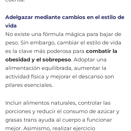
Adelgazar mediante cambios en el estilo de
vida
No existe una fórmula mágica para bajar de
peso. Sin embargo, cambiar el estilo de vida
es la clave más poderosa para
combatir la
obesidad y el sobrepeso
. Adoptar una
alimentación equilibrada, aumentar la
actividad física y mejorar el descanso son
pilares esenciales.
Incluir alimentos naturales, controlar las
porciones y reducir el consumo de azúcar y
grasas trans ayuda al cuerpo a funcionar
mejor. Asimismo, realizar ejercicio